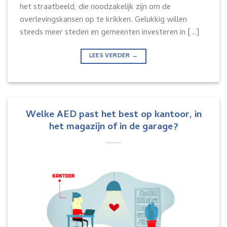
het straatbeeld, die noodzakelijk zijn om de
overlevingskansen op te krikken. Gelukkig willen
steeds meer steden en gemeenten investeren in […]
LEES VERDER
→
Welke AED past het best op kantoor, in
het magazijn of in de garage?