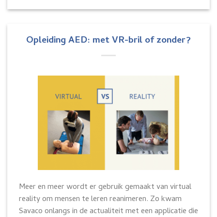
Opleiding AED: met VR-bril of zonder?
Meer en meer wordt er gebruik gemaakt van virtual
reality om mensen te leren reanimeren. Zo kwam
Savaco onlangs in de actualiteit met een applicatie die