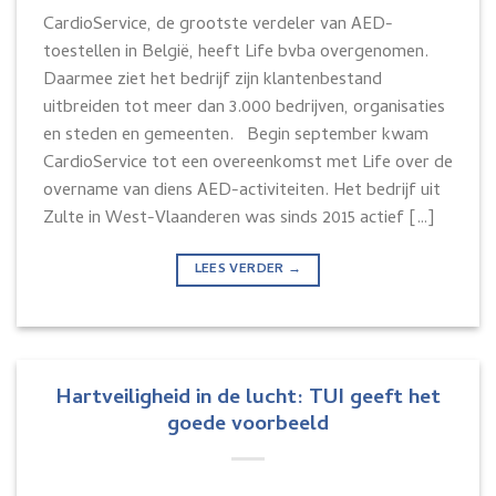
CardioService, de grootste verdeler van AED-
toestellen in België, heeft Life bvba overgenomen.
Daarmee ziet het bedrijf zijn klantenbestand
uitbreiden tot meer dan 3.000 bedrijven, organisaties
en steden en gemeenten. Begin september kwam
CardioService tot een overeenkomst met Life over de
overname van diens AED-activiteiten. Het bedrijf uit
Zulte in West-Vlaanderen was sinds 2015 actief […]
LEES VERDER
→
Hartveiligheid in de lucht: TUI geeft het
goede voorbeeld