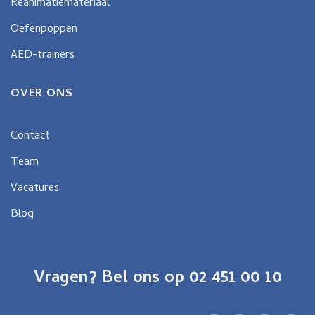
Reanimatiemateriaal
Oefenpoppen
AED-trainers
OVER ONS
Contact
Team
Vacatures
Blog
Vragen? Bel ons op 02 451 00 10