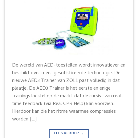
De wereld van AED-toestellen wordt innovatiever en
beschikt over meer gesofisticeerde technologie. De
nieuwe AED3 Trainer van ZOLL past volledig in dat
plaatje. De AED3 Trainer is het eerste en enige
trainingstoestel op de markt dat de cursist van real-
time feedback (via Real CPR Help) kan voorzien.
Hierdoor kan die het ritme waarmee compressies
worden […]
LEES VERDER
→