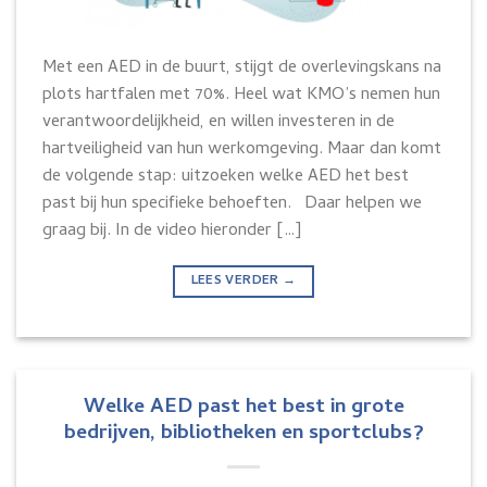
Met een AED in de buurt, stijgt de overlevingskans na
plots hartfalen met 70%. Heel wat KMO’s nemen hun
verantwoordelijkheid, en willen investeren in de
hartveiligheid van hun werkomgeving. Maar dan komt
de volgende stap: uitzoeken welke AED het best
past bij hun specifieke behoeften. Daar helpen we
graag bij. In de video hieronder […]
LEES VERDER
→
Welke AED past het best in grote
bedrijven, bibliotheken en sportclubs?