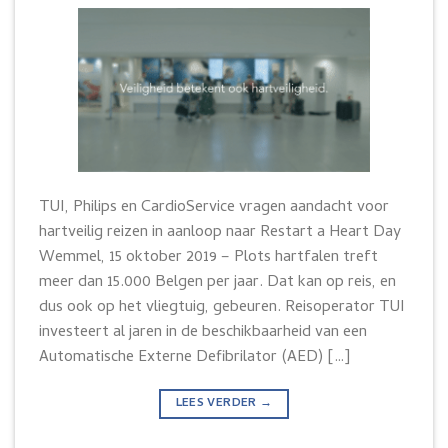
TUI, Philips en CardioService vragen aandacht voor
hartveilig reizen in aanloop naar Restart a Heart Day
Wemmel, 15 oktober 2019 – Plots hartfalen treft
meer dan 15.000 Belgen per jaar. Dat kan op reis, en
dus ook op het vliegtuig, gebeuren. Reisoperator TUI
investeert al jaren in de beschikbaarheid van een
Automatische Externe Defibrilator (AED) […]
LEES VERDER
→