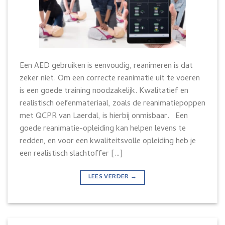
Een AED gebruiken is eenvoudig, reanimeren is dat
zeker niet. Om een correcte reanimatie uit te voeren
is een goede training noodzakelijk. Kwalitatief en
realistisch oefenmateriaal, zoals de reanimatiepoppen
met QCPR van Laerdal, is hierbij onmisbaar. Een
goede reanimatie-opleiding kan helpen levens te
redden, en voor een kwaliteitsvolle opleiding heb je
een realistisch slachtoffer […]
LEES VERDER
→