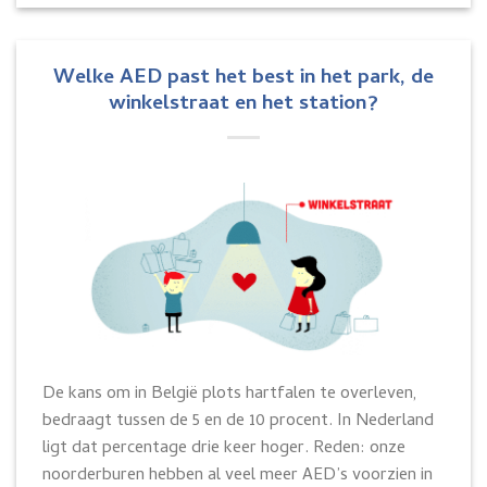
Welke AED past het best in het park, de
winkelstraat en het station?
De kans om in België plots hartfalen te overleven,
bedraagt tussen de 5 en de 10 procent. In Nederland
ligt dat percentage drie keer hoger. Reden: onze
noorderburen hebben al veel meer AED’s voorzien in