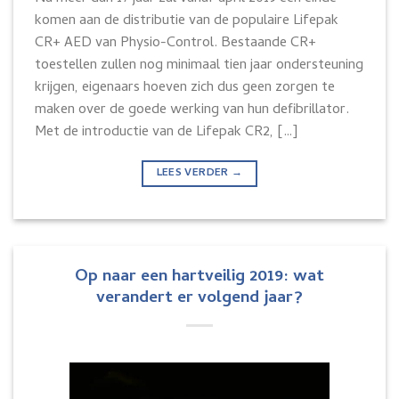
komen aan de distributie van de populaire Lifepak
CR+ AED van Physio-Control. Bestaande CR+
toestellen zullen nog minimaal tien jaar ondersteuning
krijgen, eigenaars hoeven zich dus geen zorgen te
maken over de goede werking van hun defibrillator.
Met de introductie van de Lifepak CR2, […]
LEES VERDER
→
Op naar een hartveilig 2019: wat
verandert er volgend jaar?