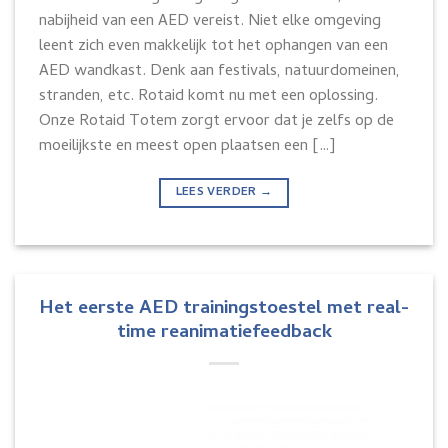
nabijheid van een AED vereist. Niet elke omgeving
leent zich even makkelijk tot het ophangen van een
AED wandkast. Denk aan festivals, natuurdomeinen,
stranden, etc. Rotaid komt nu met een oplossing.
Onze Rotaid Totem zorgt ervoor dat je zelfs op de
moeilijkste en meest open plaatsen een […]
LEES VERDER
→
Het eerste AED trainingstoestel met real-
time reanimatiefeedback