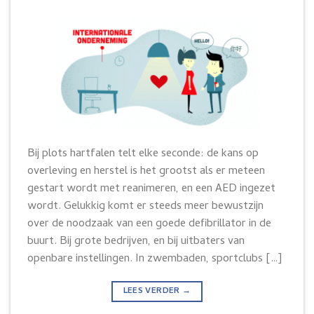
Bij plots hartfalen telt elke seconde: de kans op
overleving en herstel is het grootst als er meteen
gestart wordt met reanimeren, en een AED ingezet
wordt. Gelukkig komt er steeds meer bewustzijn
over de noodzaak van een goede defibrillator in de
buurt. Bij grote bedrijven, en bij uitbaters van
openbare instellingen. In zwembaden, sportclubs […]
LEES VERDER
→