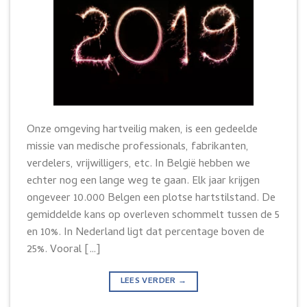
Onze omgeving hartveilig maken, is een gedeelde
missie van medische professionals, fabrikanten,
verdelers, vrijwilligers, etc. In België hebben we
echter nog een lange weg te gaan. Elk jaar krijgen
ongeveer 10.000 Belgen een plotse hartstilstand. De
gemiddelde kans op overleven schommelt tussen de 5
en 10%. In Nederland ligt dat percentage boven de
25%. Vooral […]
LEES VERDER
→