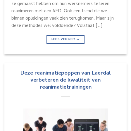
ze gemaakt hebben om hun werknemers te leren
reanimeren met een AED. Ook een trend die we
binnen opleidingen vaak zien terugkomen. Maar zijn
deze methodes wel voldoende? Volstaat […]
LEES VERDER
→
Deze reanimatiepoppen van Laerdal
verbeteren de kwaliteit van
reanimatietrainingen