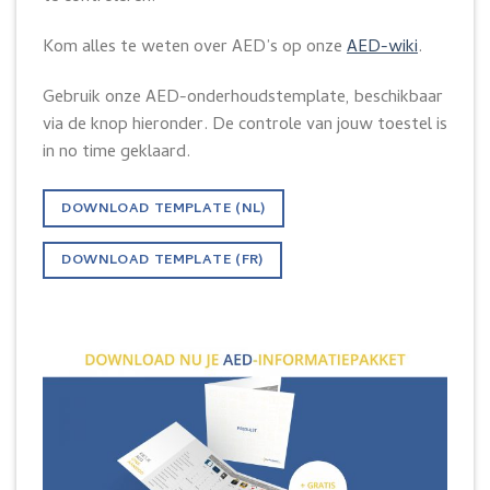
Kom alles te weten over AED’s op onze
AED-wiki
.
Gebruik onze AED-onderhoudstemplate, beschikbaar
via de knop hieronder. De controle van jouw toestel is
in no time geklaard.
DOWNLOAD TEMPLATE (NL)
DOWNLOAD TEMPLATE (FR)