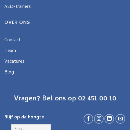
AED-trainers
OVER ONS
Contact
Team
Vacatures
Blog
Vragen? Bel ons op 02 451 00 10
Blijf op de hoogte