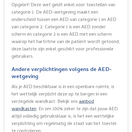
Opgelet! Deze wet geldt enkel voor toestellen van
categorie 1. De AED-wetgeving maakt een
onderscheid tussen een AED van categorie 1 en AED
van categorie 2. Categorie 1 is een AED zonder
scherm en categorie 2 is een AED met een scherm
waarop het hartritme van de patiënt wordt getoond,
deze laatste zijn enkel geschikt voor professionele
gebruikers.
Andere verplichtingen volgens de AED-
wetgeving
Als je AED beschikbaar is in een openbare ruimte, is
het wettelijk verplicht deze op te bergen in een
verzegelde wandkast. Bekijk ons
aanbod
wandkasten
. En om 100% zeker te zijn dat jouw AED
altijd volledig gebruiksklaar is, is het een wettelijke
verplichting om regelmatig de staat van het toestel
te controleren.