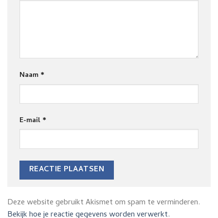
Naam
*
E-mail
*
Deze website gebruikt Akismet om spam te verminderen.
Bekijk hoe je reactie gegevens worden verwerkt.