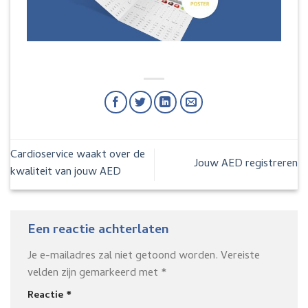
Cardioservice waakt over de
Jouw AED registreren
kwaliteit van jouw AED
Een reactie achterlaten
Je e-mailadres zal niet getoond worden.
Vereiste
velden zijn gemarkeerd met
*
Reactie
*