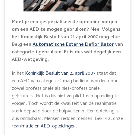
Moet je een gespecialiseerde opleiding volgen
om een AED te mogen gebruiken? Nee. Volgens
het Koninklijk Besluit van 21 april 2007 mag elke
Belg een
Automatische Externe Defibrillator
van
categorie 1 gebruiken. Er is dus wel degelijk een
AED-wetgeving.
In het
Koninklijk Besluit van 21 april 2007
staat dat
een AED van categorie 1 mag bediend worden door
zowel professionele als niet-professionele
gebruikers. Het is dus niet verplicht een opleiding te
volgen. Toch wordt de kwaliteit van de reanimatie
sterk bepaald door de hulpverlener. Een opleiding is
dus onmisbaar. Mensen redden mensen. Bekijk al onze
reanimatie en AED-opleidingen
.