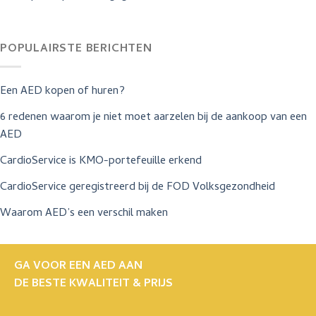
POPULAIRSTE BERICHTEN
Een AED kopen of huren?
6 redenen waarom je niet moet aarzelen bij de aankoop van een
AED
CardioService is KMO-portefeuille erkend
CardioService geregistreerd bij de FOD Volksgezondheid
Waarom AED’s een verschil maken
GA VOOR EEN AED AAN
DE BESTE KWALITEIT & PRIJS