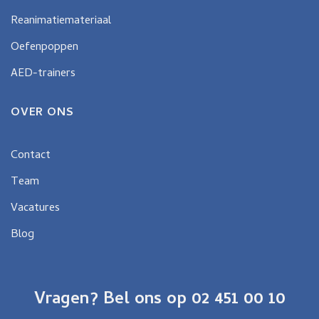
Reanimatiemateriaal
Oefenpoppen
AED-trainers
OVER ONS
Contact
Team
Vacatures
Blog
Vragen? Bel ons op 02 451 00 10