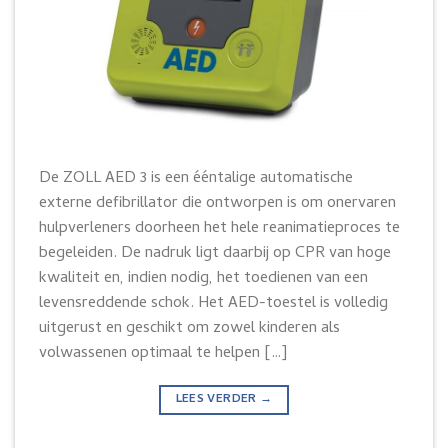
De ZOLL AED 3 is een ééntalige automatische
externe defibrillator die ontworpen is om onervaren
hulpverleners doorheen het hele reanimatieproces te
begeleiden. De nadruk ligt daarbij op CPR van hoge
kwaliteit en, indien nodig, het toedienen van een
levensreddende schok. Het AED-toestel is volledig
uitgerust en geschikt om zowel kinderen als
volwassenen optimaal te helpen […]
LEES VERDER
→