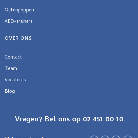
Oefenpoppen
AED-trainers
OVER ONS
Contact
Team
Vacatures
Blog
Vragen? Bel ons op 02 451 00 10