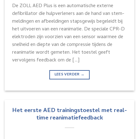
De ZOLL AED Plus is een automatische externe
defibrillator die hulpverleners aan de hand van stem-
meldingen en afbeeldingen stapsgewijs begeleidt bij
het uitvoeren van een reanimatie. De speciale CPR-D
elektroden zijn voorzien van een sensor waarmee de
snelheid en diepte van de compressie tijdens de
reanimatie wordt gemeten. Het toestel geeft
vervolgens feedback om de […]
LEES VERDER
→
Het eerste AED trainingstoestel met real-
time reanimatiefeedback