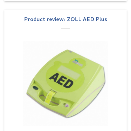
Product review: ZOLL AED Plus