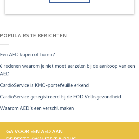
POPULAIRSTE BERICHTEN
Een AED kopen of huren?
6 redenen waarom je niet moet aarzelen bij de aankoop van een
AED
CardioService is KMO-portefeuille erkend
CardioService geregistreerd bij de FOD Volksgezondheid
Waarom AED’s een verschil maken
GA VOOR EEN AED AAN