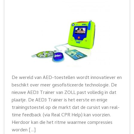
De wereld van AED-toestellen wordt innovatiever en
beschikt over meer gesofisticeerde technologie. De
nieuwe AED3 Trainer van ZOLL past volledig in dat
plaatje. De AED3 Trainer is het eerste en enige
trainingstoestel op de markt dat de cursist van real-
time feedback (via Real CPR Help) kan voorzien.
Hierdoor kan die het ritme waarmee compressies
worden […]