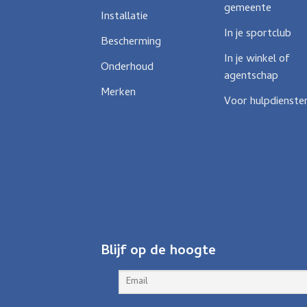
gemeente
Installatie
In je sportclub
Bescherming
In je winkel of
Onderhoud
agentschap
Merken
Voor hulpdienste
Blijf op de hoogte