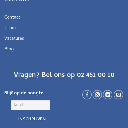
OVER ONS
Contact
Team
Vacatures
Blog
Vragen? Bel ons op 02 451 00 10
Blijf op de hoogte