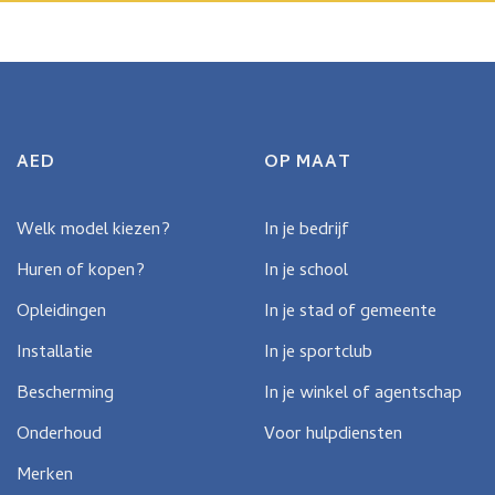
AED
OP MAAT
Welk model kiezen?
In je bedrijf
Huren of kopen?
In je school
Opleidingen
In je stad of gemeente
Installatie
In je sportclub
Bescherming
In je winkel of agentschap
Onderhoud
Voor hulpdiensten
Merken