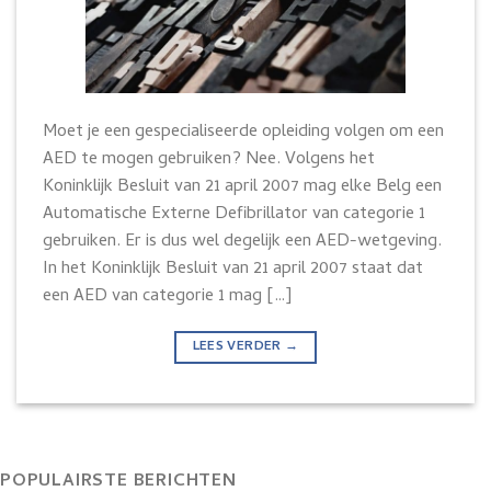
Moet je een gespecialiseerde opleiding volgen om een
AED te mogen gebruiken? Nee. Volgens het
Koninklijk Besluit van 21 april 2007 mag elke Belg een
Automatische Externe Defibrillator van categorie 1
gebruiken. Er is dus wel degelijk een AED-wetgeving.
In het Koninklijk Besluit van 21 april 2007 staat dat
een AED van categorie 1 mag […]
LEES VERDER
→
POPULAIRSTE BERICHTEN