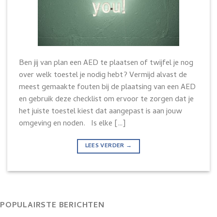
Ben jij van plan een AED te plaatsen of twijfel je nog
over welk toestel je nodig hebt? Vermijd alvast de
meest gemaakte fouten bij de plaatsing van een AED
en gebruik deze checklist om ervoor te zorgen dat je
het juiste toestel kiest dat aangepast is aan jouw
omgeving en noden. Is elke […]
LEES VERDER
→
POPULAIRSTE BERICHTEN