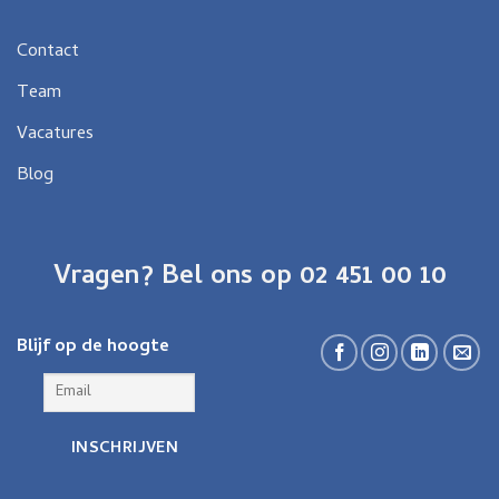
Contact
Team
Vacatures
Blog
Vragen? Bel ons op 02 451 00 10
Blijf op de hoogte