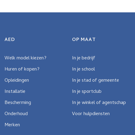
AED
OP MAAT
Welk model kiezen?
In je bedrijf
Huren of kopen?
In je school
Opleidingen
In je stad of gemeente
Installatie
In je sportclub
Bescherming
In je winkel of agentschap
Onderhoud
Voor hulpdiensten
Merken