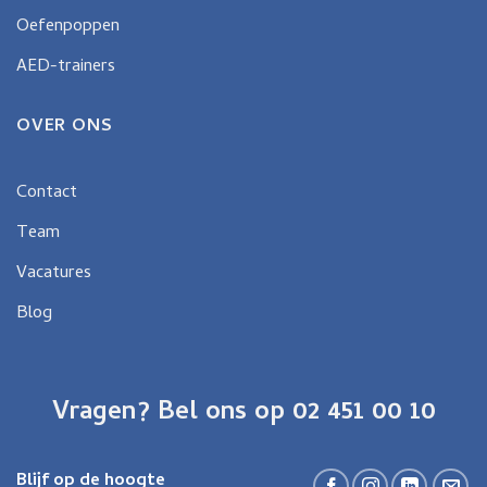
Oefenpoppen
AED-trainers
OVER ONS
Contact
Team
Vacatures
Blog
Vragen? Bel ons op 02 451 00 10
Blijf op de hoogte