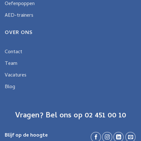
Oefenpoppen
AED-trainers
OVER ONS
Contact
Team
Vacatures
Blog
Vragen? Bel ons op 02 451 00 10
Blijf op de hoogte