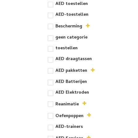
AED toestellen
AED-toestellen
Bescherming
geen categorie
toestellen
AED draagtassen
AED pakketten
AED Batterijen
AED Elektroden
Reanimatie
Oefenpoppen
AED-trainers