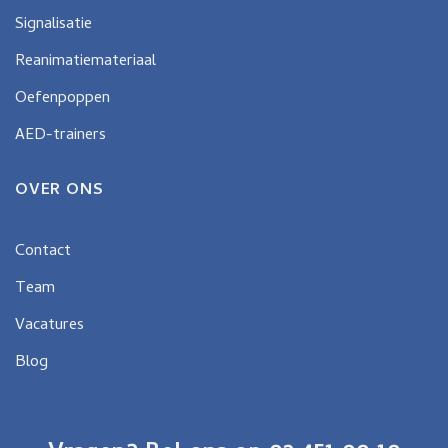
Signalisatie
Reanimatiemateriaal
Oefenpoppen
AED-trainers
OVER ONS
Contact
Team
Vacatures
Blog