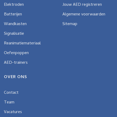
Elektroden
Jouw AED registreren
Batterijen
Algemene voorwaarden
Wandkasten
Sitemap
Signalisatie
Reanimatiemateriaal
Oefenpoppen
AED-trainers
OVER ONS
Contact
Team
Vacatures