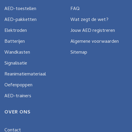
AED-toestellen
FAQ
AED-pakketten
Wat zegt de wet?
Elektroden
Jouw AED registreren
Batterijen
Algemene voorwaarden
Wandkasten
Sitemap
Signalisatie
Reanimatiemateriaal
Oefenpoppen
AED-trainers
OVER ONS
Contact