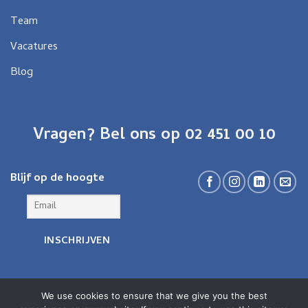
Team
Vacatures
Blog
Vragen? Bel ons op 02 451 00 10
Blijf op de hoogte
We use cookies to ensure that we give you the best