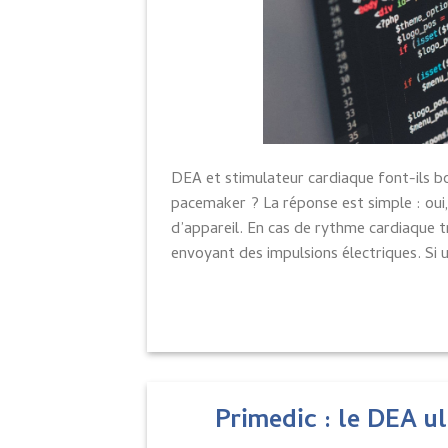
DEA et stimulateur cardiaque font-ils b
pacemaker ? La réponse est simple : oui,
d’appareil. En cas de rythme cardiaque 
envoyant des impulsions électriques. Si 
Primedic : le DEA u