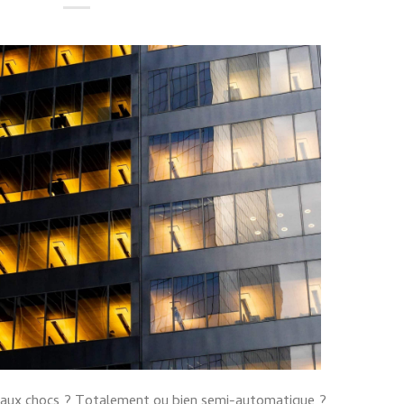
e aux chocs ? Totalement ou bien semi-automatique ?