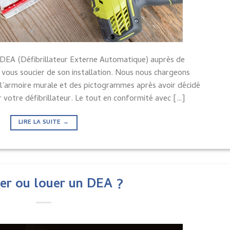
 DEA (Défibrillateur Externe Automatique) auprès de
 vous soucier de son installation. Nous nous chargeons
 l’armoire murale et des pictogrammes après avoir décidé
 votre défibrillateur. Le tout en conformité avec […]
LIRE LA SUITE
→
er ou louer un DEA ?