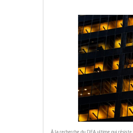
À la recherche du DEA ultime qui résist