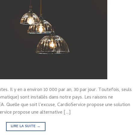
es. Il y en a environ 10 000 par an, 30 par jour. Toutefois, seuls
matique) sont installés dans notre pays. Les raisons ne
. Quelle que soit l’excuse, CardioService propose une solution
rvice propose une alternative […]
LIRE LA SUITE
→