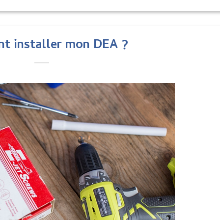
t installer mon DEA ?