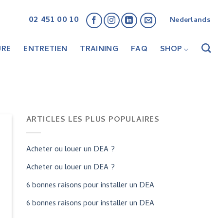
02 451 00 10
Nederlands
URE
ENTRETIEN
TRAINING
FAQ
SHOP
ARTICLES LES PLUS POPULAIRES
Acheter ou louer un DEA ?
Acheter ou louer un DEA ?
6 bonnes raisons pour installer un DEA
6 bonnes raisons pour installer un DEA