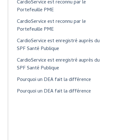
CardioService est reconnu par le
Portefeuille PME
CardioService est reconnu par le
Portefeuille PME
CardioService est enregistré auprès du
SPF Santé Publique
CardioService est enregistré auprès du
SPF Santé Publique
Pourquoi un DEA fait la différence
Pourquoi un DEA fait la différence