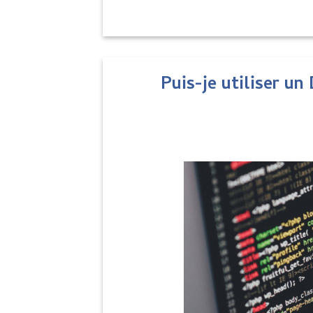
Puis-je utiliser un