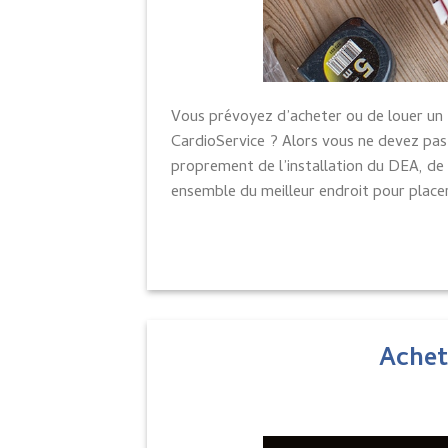
Vous prévoyez d’acheter ou de louer un
CardioService ? Alors vous ne devez pas
proprement de l’installation du DEA, de
ensemble du meilleur endroit pour placer
Achet