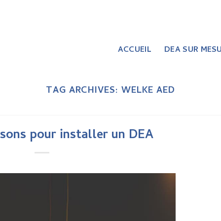
ACCUEIL
DEA SUR MES
TAG ARCHIVES:
WELKE AED
isons pour installer un DEA