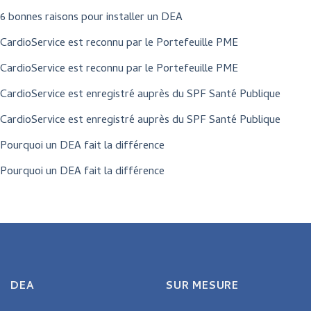
6 bonnes raisons pour installer un DEA
CardioService est reconnu par le Portefeuille PME
CardioService est reconnu par le Portefeuille PME
CardioService est enregistré auprès du SPF Santé Publique
CardioService est enregistré auprès du SPF Santé Publique
Pourquoi un DEA fait la différence
Pourquoi un DEA fait la différence
DEA
SUR MESURE