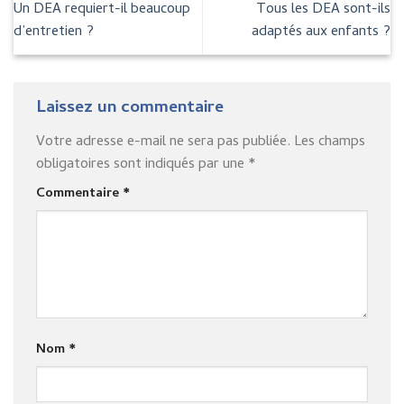
Un DEA requiert-il beaucoup
Tous les DEA sont-ils
d’entretien ?
adaptés aux enfants ?
Laissez un commentaire
Votre adresse e-mail ne sera pas publiée.
Les champs
obligatoires sont indiqués par une
*
Commentaire
*
Nom
*