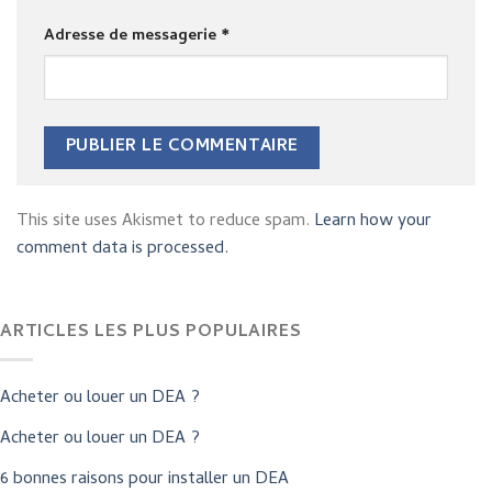
Adresse de messagerie
*
This site uses Akismet to reduce spam.
Learn how your
comment data is processed.
ARTICLES LES PLUS POPULAIRES
Acheter ou louer un DEA ?
Acheter ou louer un DEA ?
6 bonnes raisons pour installer un DEA