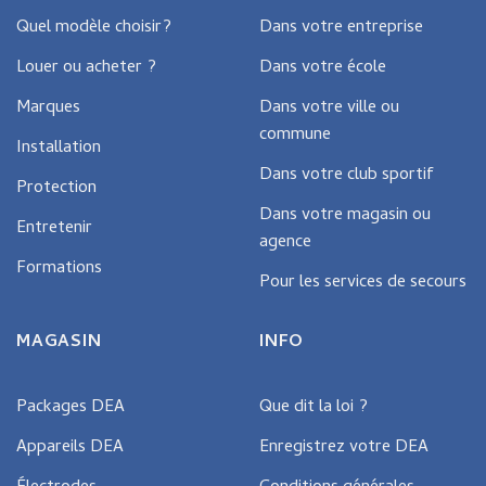
Quel modèle choisir?
Dans votre entreprise
Louer ou acheter ?
Dans votre école
Marques
Dans votre ville ou
commune
Installation
Dans votre club sportif
Protection
Dans votre magasin ou
Entretenir
agence
Formations
Pour les services de secours
MAGASIN
INFO
Packages DEA
Que dit la loi ?
Appareils DEA
Enregistrez votre DEA