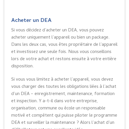
Acheter un DEA
Si vous décidez d’acheter un DEA, vous pouvez
acheter uniquement l’appareil ou bien un package.
Dans les deux cas, vous êtes propriétaire de l’appareil
et investissez une seule fois. Nous vous conseillons
lors de votre achat et restons ensuite à votre entière
disposition.
Si vous vous limitez à acheter l’appareil, vous devez
vous charger des toutes les obligations liées à l’achat
d’un DEA – enregistrement, maintenance, formation
et inspection. Y a-t-il dans votre entreprise,
organisation, commune ou école un responsable
motivé et compétent qui puisse piloter le programme
DEA et surveiller la maintenance ? Alors l’achat d’un