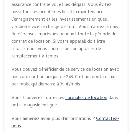
assurance contre le vol et les dégâts. Vous évitez
aussi tous les problèmes liés à la maintenance,
l’enregistrement et les investissements uniques.
CardioService se charge de tout. Vous n’aurez jamais
de dépenses imprévues pendant toute la période du
contrat de location. Si votre appareil doit être
réparé, nous vous fournissons un appareil de
remplacement à temps.
Vous pouvez bénéficier de ce service de location avec
une contribution unique de 249 € et un montant fixe
par mois, qui démarre à 39 €/mois.
Vous trouverez toutes les
formules de location
dans
notre magasin en ligne.
Vous aimeriez avoir plus d’informations ?
Contactez-
nous
.