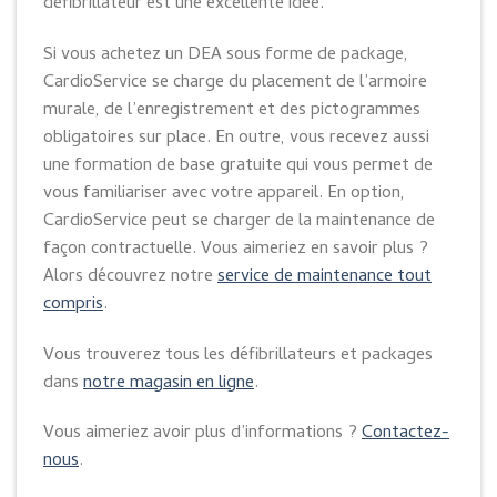
défibrillateur est une excellente idée.
Si vous achetez un DEA sous forme de package,
CardioService se charge du placement de l’armoire
murale, de l’enregistrement et des pictogrammes
obligatoires sur place. En outre, vous recevez aussi
une formation de base gratuite qui vous permet de
vous familiariser avec votre appareil. En option,
CardioService peut se charger de la maintenance de
façon contractuelle. Vous aimeriez en savoir plus ?
Alors découvrez notre
service de maintenance tout
compris
.
Vous trouverez tous les défibrillateurs et packages
dans
notre magasin en ligne
.
Vous aimeriez avoir plus d’informations ?
Contactez-
nous
.