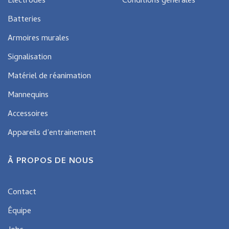
Électrodes
Conditions générales
Batteries
Armoires murales
Signalisation
Matériel de réanimation
Mannequins
Accessoires
Appareils d’entrainement
À PROPOS DE NOUS
Contact
Équipe