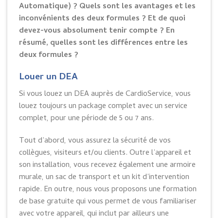
Automatique) ? Quels sont les avantages et les
inconvénients des deux formules ? Et de quoi
devez-vous absolument tenir compte ? En
résumé, quelles sont les différences entre les
deux formules ?
Louer un DEA
Si vous louez un DEA auprès de CardioService, vous
louez toujours un package complet avec un service
complet, pour une période de 5 ou 7 ans.
Tout d’abord, vous assurez la sécurité de vos
collègues, visiteurs et/ou clients. Outre l’appareil et
son installation, vous recevez également une armoire
murale, un sac de transport et un kit d’intervention
rapide. En outre, nous vous proposons une formation
de base gratuite qui vous permet de vous familiariser
avec votre appareil, qui inclut par ailleurs une