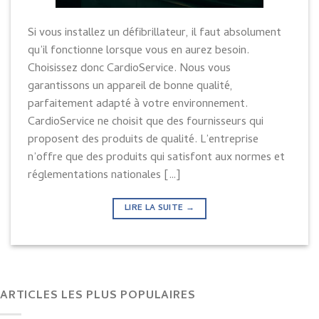
Si vous installez un défibrillateur, il faut absolument
qu’il fonctionne lorsque vous en aurez besoin.
Choisissez donc CardioService. Nous vous
garantissons un appareil de bonne qualité,
parfaitement adapté à votre environnement.
CardioService ne choisit que des fournisseurs qui
proposent des produits de qualité. L’entreprise
n’offre que des produits qui satisfont aux normes et
réglementations nationales […]
LIRE LA SUITE
→
ARTICLES LES PLUS POPULAIRES