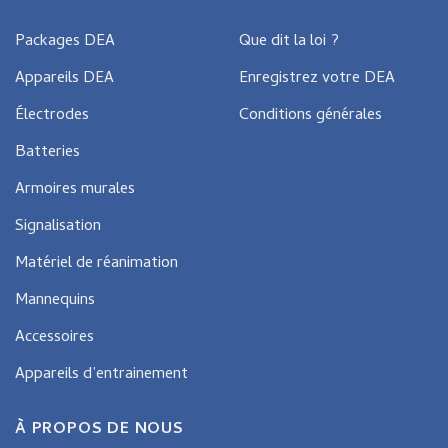
Packages DEA
Que dit la loi ?
Appareils DEA
Enregistrez votre DEA
Électrodes
Conditions générales
Batteries
Armoires murales
Signalisation
Matériel de réanimation
Mannequins
Accessoires
Appareils d’entrainement
À PROPOS DE NOUS