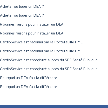
Acheter ou louer un DEA ?
Acheter ou louer un DEA ?
6 bonnes raisons pour installer un DEA
6 bonnes raisons pour installer un DEA
CardioService est reconnu par le Portefeuille PME
CardioService est reconnu par le Portefeuille PME
CardioService est enregistré auprès du SPF Santé Publique
CardioService est enregistré auprès du SPF Santé Publique
Pourquoi un DEA fait la différence
Pourquoi un DEA fait la différence