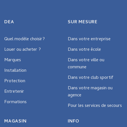
DEA
SUR MESURE
Quel modèle choisir?
Dans votre entreprise
Louer ou acheter ?
Dans votre école
Marques
Dans votre ville ou
commune
Installation
Dans votre club sportif
Protection
Dans votre magasin ou
Entretenir
agence
Formations
Pour les services de secours
MAGASIN
INFO