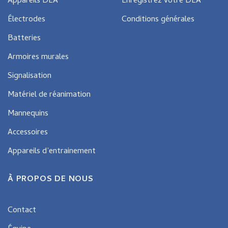
Appareils DEA
Enregistrez votre DEA
Électrodes
Conditions générales
Batteries
Armoires murales
Signalisation
Matériel de réanimation
Mannequins
Accessoires
Appareils d’entrainement
À PROPOS DE NOUS
Contact