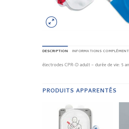
DESCRIPTION
INFORMATIONS COMPLÉMENT
électrodes CPR-D adult – durée de vie: 5 a
PRODUITS APPARENTÉS