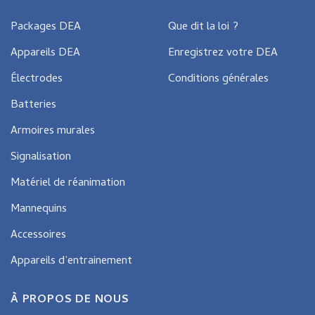
Packages DEA
Que dit la loi ?
Appareils DEA
Enregistrez votre DEA
Électrodes
Conditions générales
Batteries
Armoires murales
Signalisation
Matériel de réanimation
Mannequins
Accessoires
Appareils d’entrainement
À PROPOS DE NOUS