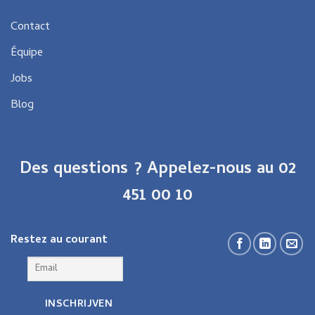
Contact
Équipe
Jobs
Blog
Des questions ? Appelez-nous au 02
451 00 10
Restez au courant