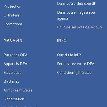
Dans votre club sportif
Protection
Dans votre magasin ou
Entretenir
agence
Formations
Pour les services de secours
MAGASIN
INFO
Packages DEA
Que dit la loi ?
Appareils DEA
Enregistrez votre DEA
Électrodes
Conditions générales
Batteries
Armoires murales
Signalisation