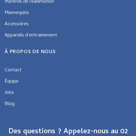
Matériel de réanimation
Mannequins
Accessoires
Appareils d’entrainement
À PROPOS DE NOUS
Contact
Équipe
Jobs
Blog
Des questions ? Appelez-nous au 02