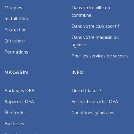
Marques
Dans votre ville ou
commune
Installation
Dans votre club sportif
Protection
Dans votre magasin ou
Entretenir
agence
Formations
Pour les services de secours
MAGASIN
INFO
Packages DEA
Que dit la loi ?
Appareils DEA
Enregistrez votre DEA
Électrodes
Conditions générales
Batteries