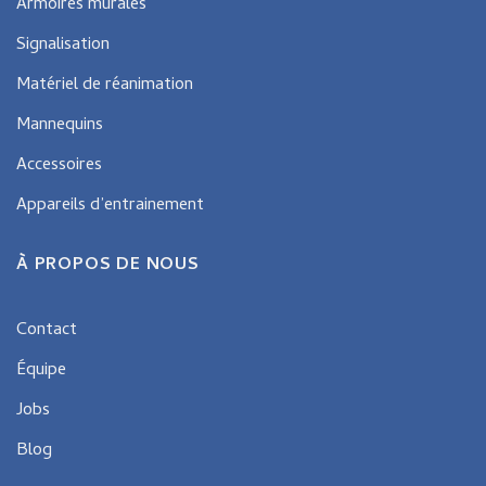
Armoires murales
Signalisation
Matériel de réanimation
Mannequins
Accessoires
Appareils d’entrainement
À PROPOS DE NOUS
Contact
Équipe
Jobs
Blog