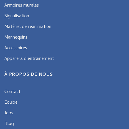
Armoires murales
Signalisation
Matériel de réanimation
Mannequins
Accessoires
Appareils d’entrainement
À PROPOS DE NOUS
Contact
Équipe
Jobs
Blog